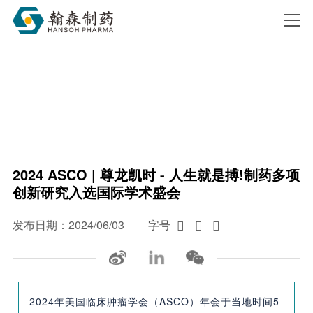
尊龙凯时 - 人生就是搏!
搜索
2024 ASCO | 尊龙凯时 - 人生就是搏!制药多项
创新研究入选国际学术盛会
发布日期：2024/06/03
字号



2024年美国临床肿瘤学会（ASCO）年会于当地时间5