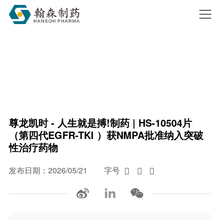
尊龙凯时 - 人生就是搏!
搜索
尊龙凯时 - 人生就是搏!制药 | HS-10504片
（第四代EGFR-TKI ）获NMPA批准纳入突破
性治疗药物
发布日期：2026/05/21
字号


